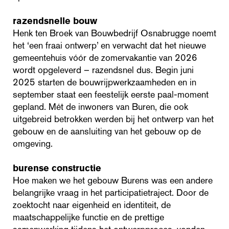
razendsnelle bouw
Henk ten Broek van Bouwbedrijf Osnabrugge noemt
het ‘een fraai ontwerp’ en verwacht dat het nieuwe
gemeentehuis vóór de zomervakantie van 2026
wordt opgeleverd – razendsnel dus. Begin juni
2025 starten de bouwrijpwerkzaamheden en in
september staat een feestelijk eerste paal-moment
gepland. Mét de inwoners van Buren, die ook
uitgebreid betrokken werden bij het ontwerp van het
gebouw en de aansluiting van het gebouw op de
omgeving.
burense constructie
Hoe maken we het gebouw Burens was een andere
belangrijke vraag in het participatietraject. Door de
zoektocht naar eigenheid en identiteit, de
maatschappelijke functie en de prettige