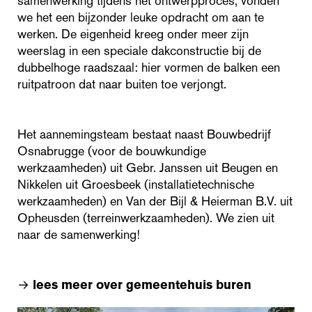
samenwerking tijdens het ontwerpproces, vonden
we het een bijzonder leuke opdracht om aan te
werken. De eigenheid kreeg onder meer zijn
weerslag in een speciale dakconstructie bij de
dubbelhoge raadszaal: hier vormen de balken een
ruitpatroon dat naar buiten toe verjongt.
Het aannemingsteam bestaat naast Bouwbedrijf
Osnabrugge (voor de bouwkundige
werkzaamheden) uit Gebr. Janssen uit Beugen en
Nikkelen uit Groesbeek (installatietechnische
werkzaamheden) en Van der Bijl & Heierman B.V. uit
Opheusden (terreinwerkzaamheden). We zien uit
naar de samenwerking!
→
lees meer over gemeentehuis buren