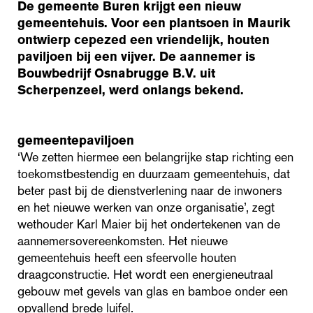
De gemeente Buren krijgt een nieuw
gemeentehuis. Voor een plantsoen in Maurik
ontwierp cepezed een vriendelijk, houten
paviljoen bij een vijver. De aannemer is
Bouwbedrijf Osnabrugge B.V. uit
Scherpenzeel, werd onlangs bekend.
gemeentepaviljoen
‘We zetten hiermee een belangrijke stap richting een
toekomstbestendig en duurzaam gemeentehuis, dat
beter past bij de dienstverlening naar de inwoners
en het nieuwe werken van onze organisatie’, zegt
wethouder Karl Maier bij het ondertekenen van de
aannemersovereenkomsten. Het nieuwe
gemeentehuis heeft een sfeervolle houten
draagconstructie. Het wordt een energieneutraal
gebouw met gevels van glas en bamboe onder een
opvallend brede luifel.