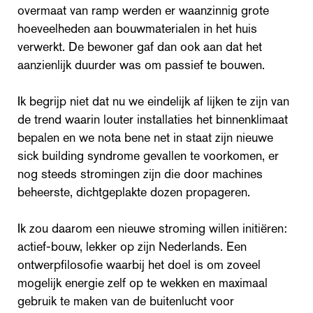
overmaat van ramp werden er waanzinnig grote
hoeveelheden aan bouwmaterialen in het huis
verwerkt. De bewoner gaf dan ook aan dat het
aanzienlijk duurder was om passief te bouwen.
Ik begrijp niet dat nu we eindelijk af lijken te zijn van
de trend waarin louter installaties het binnenklimaat
bepalen en we nota bene net in staat zijn nieuwe
sick building syndrome gevallen te voorkomen, er
nog steeds stromingen zijn die door machines
beheerste, dichtgeplakte dozen propageren.
Ik zou daarom een nieuwe stroming willen initiëren:
actief-bouw, lekker op zijn Nederlands. Een
ontwerpfilosofie waarbij het doel is om zoveel
mogelijk energie zelf op te wekken en maximaal
gebruik te maken van de buitenlucht voor