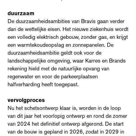
duurzaam
De duurzaamheidsambities van Bravis gaan verder
dan de wettelijke eisen. Het nieuwe ziekenhuis wordt
een volledig elektrisch gebouw, zonder gas, en krijgt
een warmtekoudeopslag en zonnepanelen. De
duurzaamheidsambitie geldt ook voor de
landschappelijke omgeving, waar Karres en Brands
rekening hield met de natuurlijke opvang van
regenwater en voor de parkeerplaatsen
halfverharding heeft toegepast.
vervolgproces
Nu het schetsontwerp klaar is, worden in de loop
van dit jaar het voorlopig ontwerp en rond de zomer
van 2024 het definitief ontwerp afgerond. De start
van de bouw is gepland in 2026, zodat in 2029 in