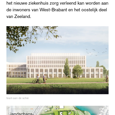
het nieuwe ziekenhuis zorg verleend kan worden aan
de inwoners van West-Brabant en het oostelijk deel
van Zeeland.
team aan de schie