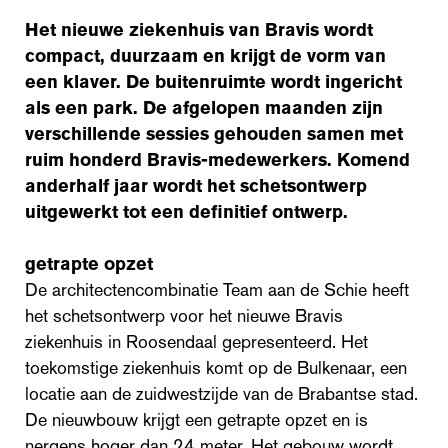
Het nieuwe ziekenhuis van Bravis wordt
compact, duurzaam en krijgt de vorm van
een klaver. De buitenruimte wordt ingericht
als een park. De afgelopen maanden zijn
verschillende sessies gehouden samen met
ruim honderd Bravis-medewerkers. Komend
anderhalf jaar wordt het schetsontwerp
uitgewerkt tot een definitief ontwerp.
getrapte opzet
De architectencombinatie Team aan de Schie heeft
het schetsontwerp voor het nieuwe Bravis
ziekenhuis in Roosendaal gepresenteerd. Het
toekomstige ziekenhuis komt op de Bulkenaar, een
locatie aan de zuidwestzijde van de Brabantse stad.
De nieuwbouw krijgt een getrapte opzet en is
nergens hoger dan 24 meter. Het gebouw wordt