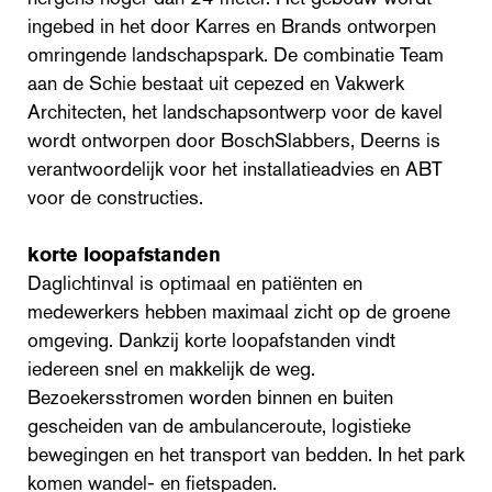
ingebed in het door Karres en Brands ontworpen
omringende landschapspark. De combinatie Team
aan de Schie bestaat uit cepezed en Vakwerk
Architecten, het landschapsontwerp voor de kavel
wordt ontworpen door BoschSlabbers, Deerns is
verantwoordelijk voor het installatieadvies en ABT
voor de constructies.
korte loopafstanden
Daglichtinval is optimaal en patiënten en
medewerkers hebben maximaal zicht op de groene
omgeving. Dankzij korte loopafstanden vindt
iedereen snel en makkelijk de weg.
Bezoekersstromen worden binnen en buiten
gescheiden van de ambulanceroute, logistieke
bewegingen en het transport van bedden. In het park
komen wandel- en fietspaden.