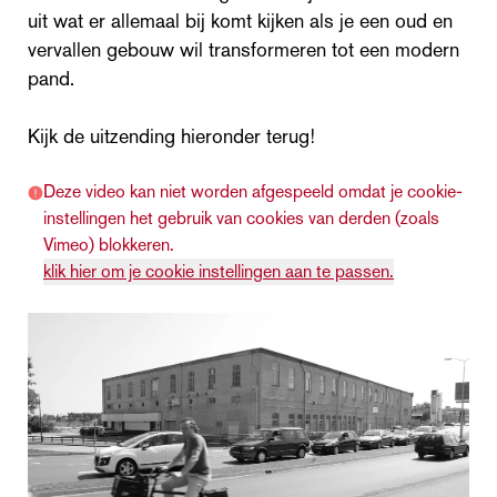
uit wat er allemaal bij komt kijken als je een oud en
vervallen gebouw wil transformeren tot een modern
pand.
Kijk de uitzending hieronder terug!
Deze video kan niet worden afgespeeld omdat je cookie-
instellingen het gebruik van cookies van derden (zoals
Vimeo) blokkeren.
klik hier om je cookie instellingen aan te passen.