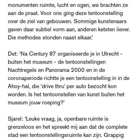
monumenten ruimte, lucht en ogen, we brachten ze
aan de praat. Voor ons ging deze tentoonstelling
over de ziel van gebouwen. Sommige kunstenaars
gaven daar subtiel vorm aan, anderen ketsten liever.
Die methodes stonden naast elkaar.’
Det: ‘Na Century 87 organiseerde je in Utrecht -
buiten het museum - de tentoonstellingen
Nachtregels en Panorama 2000 en in de
coronaperiode richtte je een tentoonstelling in in de
Ahoy-hal, die ‘drive thru’ per auto bezocht kon
worden. Is het tentoonstellen van kunst buiten het
museum jouw roeping?’
Sjarel: ‘Leuke vraag, ja, openbare ruimte is
grenzeloos en het spreekt mij aan dat de complete
stad een tentoonstellingsruimte kan zijn. Grappig