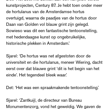
kunstprojecten, Century 87. Je hebt toen onder meer
de hortulanus van de Amsterdamse hortus
overtuigd, waarna de paadjes van de hortus door
Daan van Golden vol blauw grint zijn gelegd.
Sowieso was dit een fantastische tentoonstelling,
met hedendaagse kunst op ongebruikelijke,
historische plekken in Amsterdam.’
Sjarel: ‘De hortus was net afgestoten door de
universiteit en die hortulanus, meneer Wiering, dacht
eerst over dat blauwe grint ‘dit is het begin van het
einde’. Het tegendeel bleek waar.’
Det: ‘Het was een spraakmakende tentoonstelling.’
Sjarel: ‘Zantkuijl, de directeur van Bureau
Monumentenzorg, vond het geweldig. We gaven de