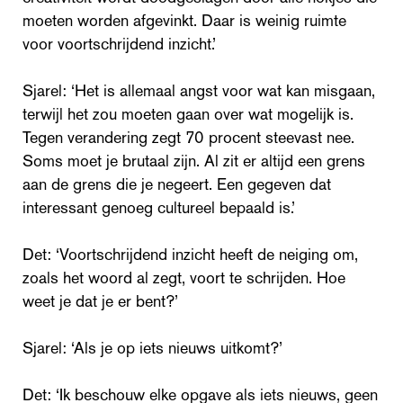
moeten worden afgevinkt. Daar is weinig ruimte
voor voortschrijdend inzicht.’
Sjarel: ‘Het is allemaal angst voor wat kan misgaan,
terwijl het zou moeten gaan over wat mogelijk is.
Tegen verandering zegt 70 procent steevast nee.
Soms moet je brutaal zijn. Al zit er altijd een grens
aan de grens die je negeert. Een gegeven dat
interessant genoeg cultureel bepaald is.’
Det: ‘Voortschrijdend inzicht heeft de neiging om,
zoals het woord al zegt, voort te schrijden. Hoe
weet je dat je er bent?’
Sjarel: ‘Als je op iets nieuws uitkomt?’
Det: ‘Ik beschouw elke opgave als iets nieuws, geen