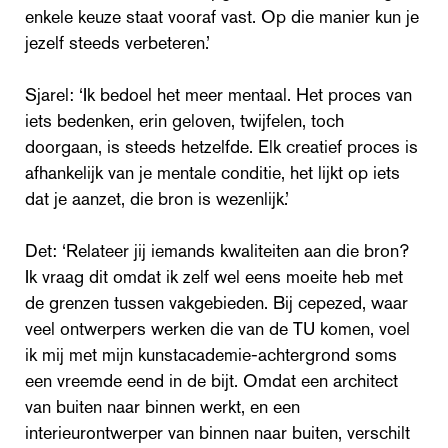
enkele keuze staat vooraf vast. Op die manier kun je
jezelf steeds verbeteren.’
Sjarel: ‘Ik bedoel het meer mentaal. Het proces van
iets bedenken, erin geloven, twijfelen, toch
doorgaan, is steeds hetzelfde. Elk creatief proces is
afhankelijk van je mentale conditie, het lijkt op iets
dat je aanzet, die bron is wezenlijk.’
Det: ‘Relateer jij iemands kwaliteiten aan die bron?
Ik vraag dit omdat ik zelf wel eens moeite heb met
de grenzen tussen vakgebieden. Bij cepezed, waar
veel ontwerpers werken die van de TU komen, voel
ik mij met mijn kunstacademie-achtergrond soms
een vreemde eend in de bijt. Omdat een architect
van buiten naar binnen werkt, en een
interieurontwerper van binnen naar buiten, verschilt