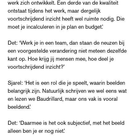
werk zich ontwikkelt. Een derde van de kwaliteit
ontstaat tijdens het werk, maar dergelijk
voortschrijdend inzicht heeft wel ruimte nodig. Die
moet je incalculeren in je plan en budget.’
Det: ‘Werk je in een team, dan staan de neuzen bij
een voorgestelde verandering niet meteen dezelfde
kant op. Hoe krijg jij mensen mee, hoe deel je
voortschrijdend inzicht?’
Sjarel: ‘Het is een rol die je speelt, waarin beelden
belangrijk zijn. Natuurlijk schrijven we wel eens wat
en lezen we Baudrillard, maar ons vak is vooral
beeldend.’
Det: ‘Daarmee is het ook subjectief, met het beeld
alleen ben je er nog niet.’