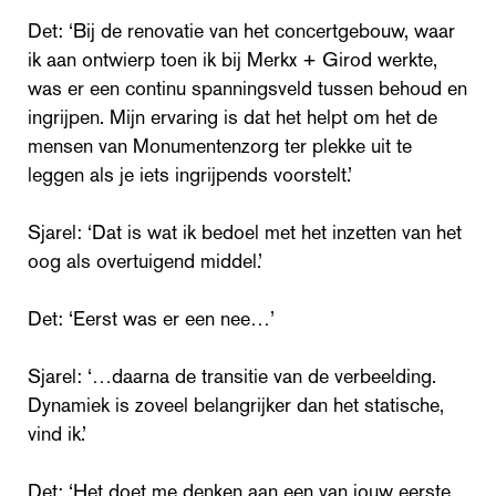
Det: ‘Bij de renovatie van het concertgebouw, waar
ik aan ontwierp toen ik bij Merkx + Girod werkte,
was er een continu spanningsveld tussen behoud en
ingrijpen. Mijn ervaring is dat het helpt om het de
mensen van Monumentenzorg ter plekke uit te
leggen als je iets ingrijpends voorstelt.’
Sjarel: ‘Dat is wat ik bedoel met het inzetten van het
oog als overtuigend middel.’
Det: ‘Eerst was er een nee…’
Sjarel: ‘…daarna de transitie van de verbeelding.
Dynamiek is zoveel belangrijker dan het statische,
vind ik.’
Det: ‘Het doet me denken aan een van jouw eerste