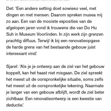
Det: ‘Een andere setting doet sowieso veel, met
dingen en met mensen. Daarom spreken musea mij
zo aan. Een van de mooiste exposities van de
afgelopen jaren vond ik trouwens die van Do Hu
Suh in Museum Voorlinden. In zijn werk zijn grenzen
prachtig diffuus. Terwijl ik bij een renovatieopgave
de harde grens van het bestaande gebouw juist
interessant vind.’
Sjarel: ‘Als je je ontwerp aan de ziel van het gebouw
koppelt, kan het haast niet misgaan. De ziel spreekt
het meest uit de oorspronkelijke situatie, soms zelfs
het meest uit de oorspronkelijke tekening. Naarmate
je langer van een gebouw afblijft, wordt de ziel beter
zichtbaar. Een renovatieontwerp is een kwestie van
deductie.’