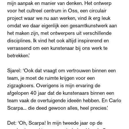
mijn aanpak en manier van denken. Het ontwerp
voor het cultreel centrum in Oss, een circulair
project waar we nu aan werken, vind ik erg leuk
omdat we daar eigenlijk een gesamtkunstwerk aan
het maken zijn, met ontwerpers uit verschillende
disciplines. Ik vind het ook altijd inspirerend en
verrassend om een kunstenaar bij ons werk te
betrekken.’
Sjarel: ‘Ook dat vraagt om vertrouwen binnen een
team, je moet de ruimte krijgen voor een
zigzagkoers. Overigens is mijn ervaring de
afgelopen 40 jaar dat de kunstenaars binnen een
team vaak de overtuigende ideeën hebben. En Carlo
Scarpa... die deed gewoon alles, heel precies.’
Det: ‘Oh, Scarpa! In mijn tweede jaar op de