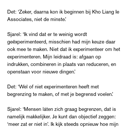
Det: ‘Zeker, daarna kon ik beginnen bij Kho Liang Ie
Associates, niet de minste.’
Sjarel: ‘Ik vind dat er te weinig wordt
geëxperimenteerd, misschien had mijn keuze daar
ook mee te maken. Niet dat ik experimenteer om het
experimenteren. Mijn leidraad is: afgaan op
indrukken, combineren in plaats van reduceren, en
openstaan voor nieuwe dingen.’
Det: ‘Wel of niet experimenteren heeft met
begrenzing te maken, of met je begrensd voelen.’
Sjarel: ‘Mensen láten zich graag begrenzen, dat is
namelijk makkelijker. Je kunt dan objectief zeggen:
‘meer zat er niet in’. Ik kijk steeds opnieuw hoe mijn