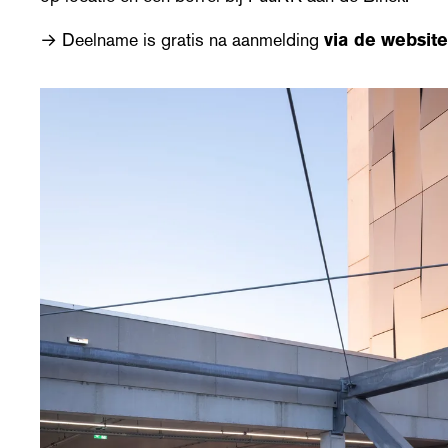
→ Deelname is gratis na aanmelding
via de websit