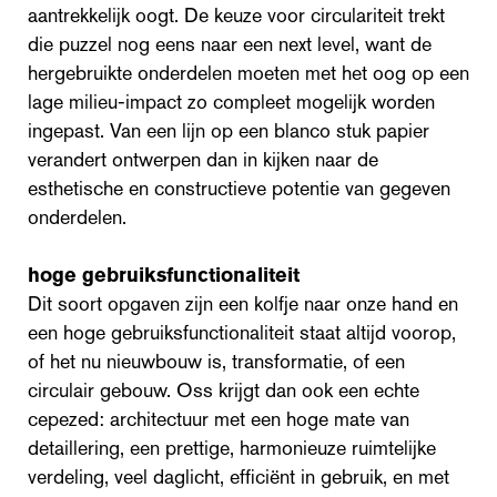
aantrekkelijk oogt. De keuze voor circulariteit trekt
die puzzel nog eens naar een next level, want de
hergebruikte onderdelen moeten met het oog op een
lage milieu-impact zo compleet mogelijk worden
ingepast. Van een lijn op een blanco stuk papier
verandert ontwerpen dan in kijken naar de
esthetische en constructieve potentie van gegeven
onderdelen.
hoge gebruiksfunctionaliteit
Dit soort opgaven zijn een kolfje naar onze hand en
een hoge gebruiksfunctionaliteit staat altijd voorop,
of het nu nieuwbouw is, transformatie, of een
circulair gebouw. Oss krijgt dan ook een echte
cepezed: architectuur met een hoge mate van
detaillering, een prettige, harmonieuze ruimtelijke
verdeling, veel daglicht, efficiënt in gebruik, en met