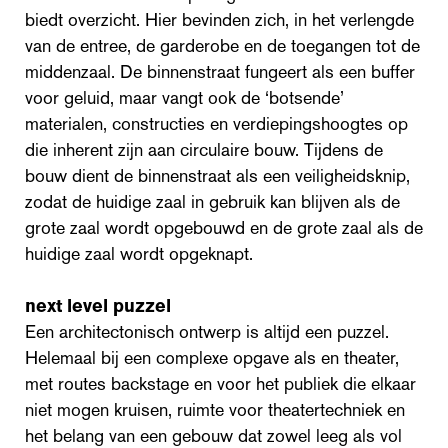
biedt overzicht. Hier bevinden zich, in het verlengde
van de entree, de garderobe en de toegangen tot de
middenzaal. De binnenstraat fungeert als een buffer
voor geluid, maar vangt ook de ‘botsende’
materialen, constructies en verdiepingshoogtes op
die inherent zijn aan circulaire bouw. Tijdens de
bouw dient de binnenstraat als een veiligheidsknip,
zodat de huidige zaal in gebruik kan blijven als de
grote zaal wordt opgebouwd en de grote zaal als de
huidige zaal wordt opgeknapt.
next level puzzel
Een architectonisch ontwerp is altijd een puzzel.
Helemaal bij een complexe opgave als en theater,
met routes backstage en voor het publiek die elkaar
niet mogen kruisen, ruimte voor theatertechniek en
het belang van een gebouw dat zowel leeg als vol