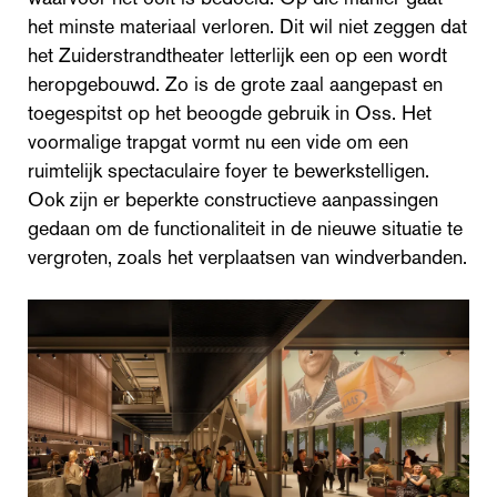
het minste materiaal verloren. Dit wil niet zeggen dat
het Zuiderstrandtheater letterlijk een op een wordt
heropgebouwd. Zo is de grote zaal aangepast en
toegespitst op het beoogde gebruik in Oss. Het
voormalige trapgat vormt nu een vide om een
ruimtelijk spectaculaire foyer te bewerkstelligen.
Ook zijn er beperkte constructieve aanpassingen
gedaan om de functionaliteit in de nieuwe situatie te
vergroten, zoals het verplaatsen van windverbanden.