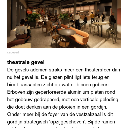
cepezed
theatrale gevel
De gevels ademen straks meer een theatersfeer dan
nu het geval is. De glazen plint ligt iets terug en
biedt passanten zicht op wat er binnen gebeurt.
Erboven zijn geperforeerde aluminium platen rond
het gebouw gedrapeerd, met een verticale geleding
die doet denken aan de plooien in een gordijn.
Onder meer bij de foyer van de vestzakzaal is dit
gordijn strategisch ‘opzijgeschoven’. Bij de ramen