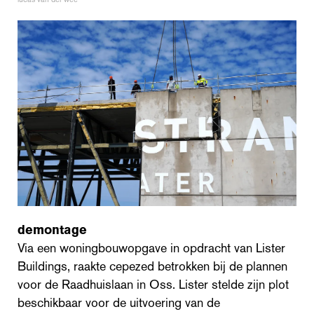
demont
age
Via een woningbouwopgave in opdracht van Lister
Buildings, raakte cepezed betrokken bij de plannen
voor de Raadhuislaan in Oss. Lister stelde zijn plot
beschikbaar voor de uitvoering van de