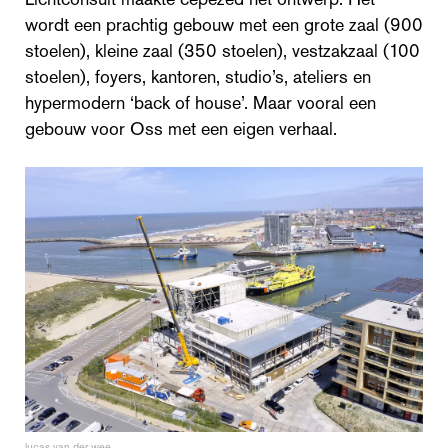
wordt een prachtig gebouw met een grote zaal (900
stoelen), kleine zaal (350 stoelen), vestzakzaal (100
stoelen), foyers, kantoren, studio’s, ateliers en
hypermodern ‘back of house’. Maar vooral een
gebouw voor Oss met een eigen verhaal.
lucas van der wee