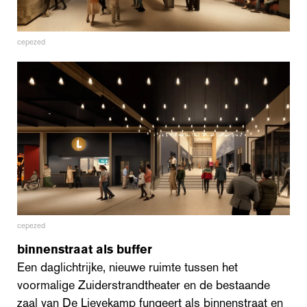
cepezed
cepezed
binnenstraat als buffer
Een daglichtrijke, nieuwe ruimte tussen het
voormalige Zuiderstrandtheater en de bestaande
zaal van De Lievekamp fungeert als binnenstraat en