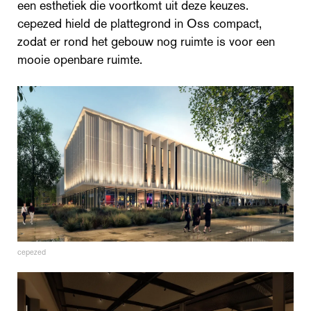
een esthetiek die voortkomt uit deze keuzes.
cepezed hield de plattegrond in Oss compact,
zodat er rond het gebouw nog ruimte is voor een
mooie openbare ruimte.
cepezed