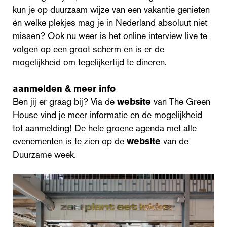
kun je op duurzaam wijze van een vakantie genieten
én welke plekjes mag je in Nederland absoluut niet
missen? Ook nu weer is het online interview live te
volgen op een groot scherm en is er de
mogelijkheid om tegelijkertijd te dineren.
aanmelden & meer info
Ben jij er graag bij? Via de
website
van The Green
House vind je meer informatie en de mogelijkheid
tot aanmelding! De hele groene agenda met alle
evenementen is te zien op de
website
van de
Duurzame week.