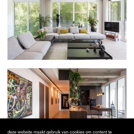
deze website maakt gebruik van cookies om content te