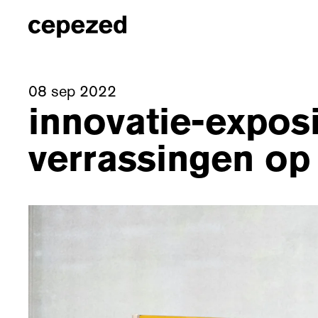
08 sep 2022
innovatie-exposit
verrassingen op