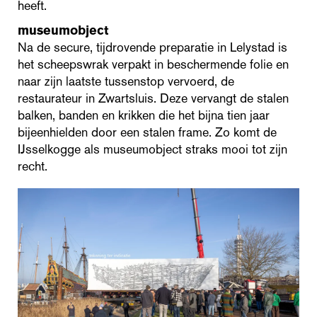
heeft.
museumobject
Na de secure, tijdrovende preparatie in Lelystad is
het scheepswrak verpakt in beschermende folie en
naar zijn laatste tussenstop vervoerd, de
restaurateur in Zwartsluis. Deze vervangt de stalen
balken, banden en krikken die het bijna tien jaar
bijeenhielden door een stalen frame. Zo komt de
IJsselkogge als museumobject straks mooi tot zijn
recht.