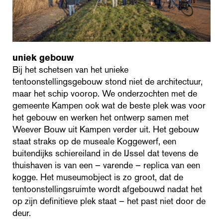
uniek gebouw
Bij het schetsen van het unieke
tentoonstellingsgebouw stond niet de architectuur,
maar het schip voorop. We onderzochten met de
gemeente Kampen ook wat de beste plek was voor
het gebouw en werken het ontwerp samen met
Weever Bouw uit Kampen verder uit. Het gebouw
staat straks op de museale Koggewerf, een
buitendijks schiereiland in de IJssel dat tevens de
thuishaven is van een – varende – replica van een
kogge. Het museumobject is zo groot, dat de
tentoonstellingsruimte wordt afgebouwd nadat het
op zijn definitieve plek staat – het past niet door de
deur.