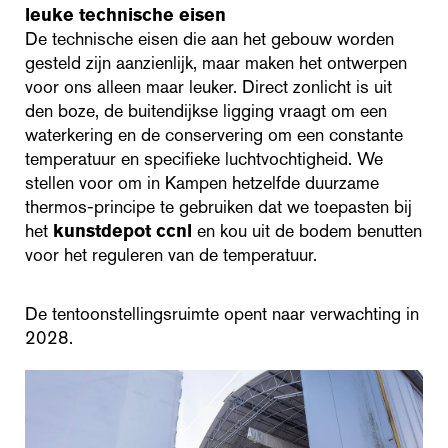
leuke technische eisen
De technische eisen die aan het gebouw worden
gesteld zijn aanzienlijk, maar maken het ontwerpen
voor ons alleen maar leuker. Direct zonlicht is uit
den boze, de buitendijkse ligging vraagt om een
waterkering en de conservering om een constante
temperatuur en specifieke luchtvochtigheid. We
stellen voor om in Kampen hetzelfde duurzame
thermos-principe te gebruiken dat we toepasten bij
het
kunstdepot ccnl
en kou uit de bodem benutten
voor het reguleren van de temperatuur.
De tentoonstellingsruimte opent naar verwachting in
2028.