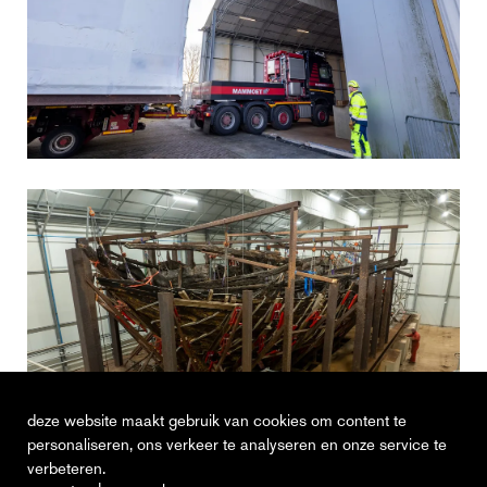
deze website maakt gebruik van cookies om content te
personaliseren, ons verkeer te analyseren en onze service te
verbeteren.