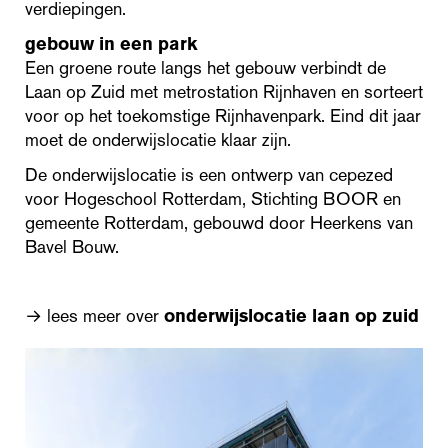
verdiepingen.
gebouw in een park
Een groene route langs het gebouw verbindt de
Laan op Zuid met metrostation Rijnhaven en sorteert
voor op het toekomstige Rijnhavenpark. Eind dit jaar
moet de onderwijslocatie klaar zijn.
De onderwijslocatie is een ontwerp van cepezed
voor Hogeschool Rotterdam, Stichting BOOR en
gemeente Rotterdam, gebouwd door Heerkens van
Bavel Bouw.
→ lees meer over
onderwijslocatie laan op zuid