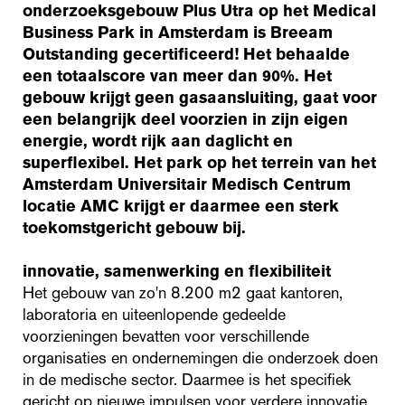
onderzoeksgebouw Plus Utra op het Medical
Business Park in Amsterdam is Breeam
Outstanding gecertificeerd! Het behaalde
een totaalscore van meer dan 90%. Het
gebouw krijgt geen gasaansluiting, gaat voor
een belangrijk deel voorzien in zijn eigen
energie, wordt rijk aan daglicht en
superflexibel. Het park op het terrein van het
Amsterdam Universitair Medisch Centrum
locatie AMC krijgt er daarmee een sterk
toekomstgericht gebouw bij.
innovatie, samenwerking en flexibiliteit
Het gebouw van zo'n 8.200 m2 gaat kantoren,
laboratoria en uiteenlopende gedeelde
voorzieningen bevatten voor verschillende
organisaties en ondernemingen die onderzoek doen
in de medische sector. Daarmee is het specifiek
gericht op nieuwe impulsen voor verdere innovatie