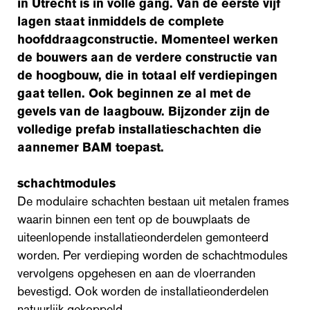
in Utrecht is in volle gang. Van de eerste vijf
lagen staat inmiddels de complete
hoofddraagconstructie. Momenteel werken
de bouwers aan de verdere constructie van
de hoogbouw, die in totaal elf verdiepingen
gaat tellen. Ook beginnen ze al met de
gevels van de laagbouw. Bijzonder zijn de
volledige prefab installatieschachten die
aannemer BAM toepast.
schachtmodules
De modulaire schachten bestaan uit metalen frames
waarin binnen een tent op de bouwplaats de
uiteenlopende installatieonderdelen gemonteerd
worden. Per verdieping worden de schachtmodules
vervolgens opgehesen en aan de vloerranden
bevestigd. Ook worden de installatieonderdelen
natuurlijk gekoppeld.