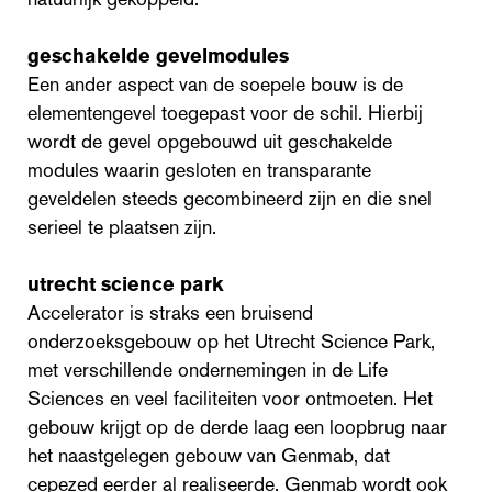
geschakelde gevelmodules
Een ander aspect van de soepele bouw is de
elementengevel toegepast voor de schil. Hierbij
wordt de gevel opgebouwd uit geschakelde
modules waarin gesloten en transparante
geveldelen steeds gecombineerd zijn en die snel
serieel te plaatsen zijn.
utrecht science park
Accelerator is straks een bruisend
onderzoeksgebouw op het Utrecht Science Park,
met verschillende ondernemingen in de Life
Sciences en veel faciliteiten voor ontmoeten. Het
gebouw krijgt op de derde laag een loopbrug naar
het naastgelegen gebouw van Genmab, dat
cepezed eerder al realiseerde. Genmab wordt ook