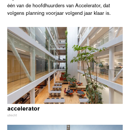
één van de hoofdhuurders van Accelerator, dat
volgens planning voorjaar volgend jaar klaar is.
accelerator
utrecht