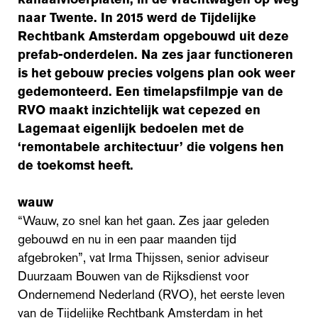
naar Twente. In 2015 werd de Tijdelijke
Rechtbank Amsterdam opgebouwd uit deze
prefab-onderdelen. Na zes jaar functioneren
is het gebouw precies volgens plan ook weer
gedemonteerd. Een timelapsfilmpje van de
RVO maakt inzichtelijk wat cepezed en
Lagemaat eigenlijk bedoelen met de
‘remontabele architectuur’ die volgens hen
de toekomst heeft.
wauw
“Wauw, zo snel kan het gaan. Zes jaar geleden
gebouwd en nu in een paar maanden tijd
afgebroken”, vat Irma Thijssen, senior adviseur
Duurzaam Bouwen van de Rijksdienst voor
Ondernemend Nederland (RVO), het eerste leven
van de Tijdelijke Rechtbank Amsterdam in het