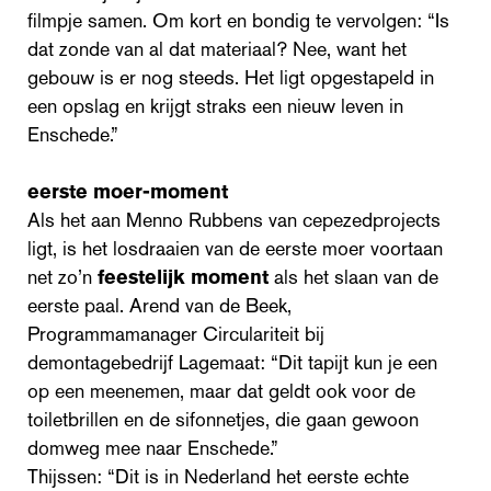
filmpje samen. Om kort en bondig te vervolgen: “Is
dat zonde van al dat materiaal? Nee, want het
gebouw is er nog steeds. Het ligt opgestapeld in
een opslag en krijgt straks een nieuw leven in
Enschede.”
eerste moer-moment
Als het aan Menno Rubbens van cepezedprojects
ligt, is het losdraaien van de eerste moer voortaan
net zo’n
feestelijk moment
als het slaan van de
eerste paal. Arend van de Beek,
Programmamanager Circulariteit bij
demontagebedrijf Lagemaat: “Dit tapijt kun je een
op een meenemen, maar dat geldt ook voor de
toiletbrillen en de sifonnetjes, die gaan gewoon
domweg mee naar Enschede.”
Thijssen: “Dit is in Nederland het eerste echte