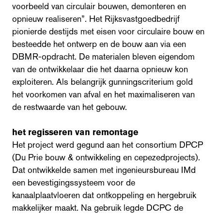
voorbeeld van circulair bouwen, demonteren en
opnieuw realiseren”. Het Rijksvastgoedbedrijf
pionierde destijds met eisen voor circulaire bouw en
besteedde het ontwerp en de bouw aan via een
DBMR-opdracht. De materialen bleven eigendom
van de ontwikkelaar die het daarna opnieuw kon
exploiteren. Als belangrijk gunningscriterium gold
het voorkomen van afval en het maximaliseren van
de restwaarde van het gebouw.
het regisseren van remontage
Het project werd gegund aan het consortium DPCP
(Du Prie bouw & ontwikkeling en cepezedprojects).
Dat ontwikkelde samen met ingenieursbureau IMd
een bevestigingssysteem voor de
kanaalplaatvloeren dat ontkoppeling en hergebruik
makkelijker maakt. Na gebruik legde DCPC de