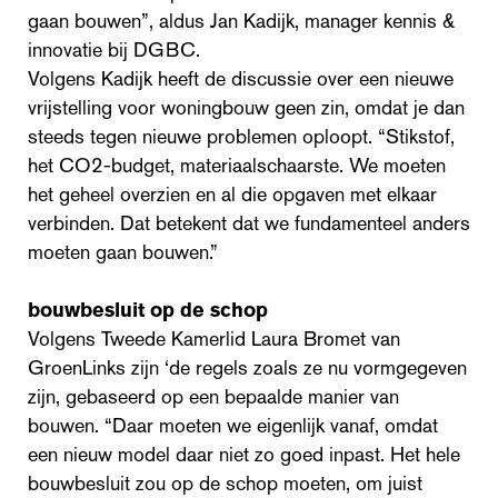
gaan bouwen”, aldus Jan Kadijk, manager kennis &
innovatie bij DGBC.
Volgens Kadijk heeft de discussie over een nieuwe
vrijstelling voor woningbouw geen zin, omdat je dan
steeds tegen nieuwe problemen oploopt. “Stikstof,
het CO2-budget, materiaalschaarste. We moeten
het geheel overzien en al die opgaven met elkaar
verbinden. Dat betekent dat we fundamenteel anders
moeten gaan bouwen.”
bouwbesluit op de schop
Volgens Tweede Kamerlid Laura Bromet van
GroenLinks zijn ‘de regels zoals ze nu vormgegeven
zijn, gebaseerd op een bepaalde manier van
bouwen. “Daar moeten we eigenlijk vanaf, omdat
een nieuw model daar niet zo goed inpast. Het hele
bouwbesluit zou op de schop moeten, om juist