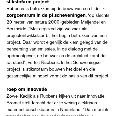
stikstofarm project
Rubbens is betrokken bij de bouw van een tijdelijk
zorgcentrum in de pi scheveningen
, ‘op slechts
20 meter’ van natura 2000-gebieden Meijendel en
Berkheide. “Met cepezed zijn we vaak als
projectontwikkelaar bij het begin betrokken van een
project. Daar wordt eigenlijk de kiem gelegd van de
beheersing van emissies. In de dialoog met de
opdrachtgever, de bouwer en de architect komt dat
tot stand”, vertelt Rubbens. In het Scheveningse
project is stikstofarm bouwen het doel en die
gezamenlijke mindset vormt de basis van dit project.
roep om innovatie
Zowel Kadijk als Rubbens kijken uit naar innovatie.
Bromet stelt terecht dat er te weinig elektrisch
materieel beschikbaar is in Nederland. “Dan moet ik