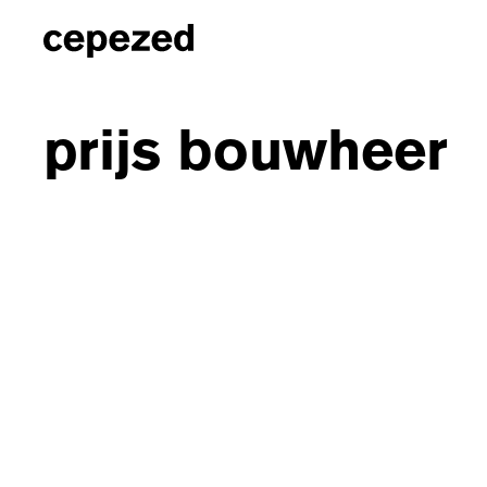
prijs bouwheer