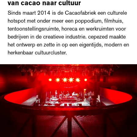
van cacao naar cultuur
Sinds maart 2014 is de Cacaofabriek een culturele
hotspot met onder meer een poppodium, filmhuis,
tentoonstellingsruimte, horeca en werkruimten voor
bedrijven in de creatieve industrie. cepezed maakte
het ontwerp en zette in op een eigentijds, modern en
herkenbaar cultuurcluster.