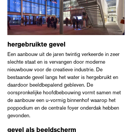
hergebruikte gevel
Een aanbouw uit de jaren twintig verkeerde in zeer
slechte staat en is vervangen door moderne
nieuwbouw voor de creatieve industrie. De
bestaande gevel langs het water is hergebruikt en
daardoor beeldbepalend gebleven. De
oorspronkelijke hoofdbebouwing vormt samen met
de aanbouw een u-vormig binnenhof waarop het
poppodium en de centrale foyer onderdak hebben
gevonden.
gevel als beeldscherm