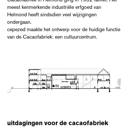
meest kenmerkende industriële erfgoed van
Helmond heeft sindsdien veel wijzigingen
ondergaan.
cepezed maakte het ontwerp voor de huidige functie
van de Cacaofabriek: een cultuurcentrum.
uitdagingen voor de cacaofabriek