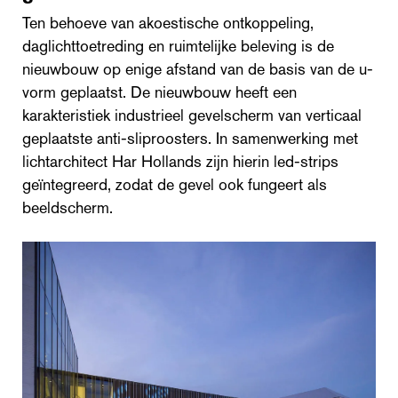
Ten behoeve van akoestische ontkoppeling,
daglichttoetreding en ruimtelijke beleving is de
nieuwbouw op enige afstand van de basis van de u-
vorm geplaatst. De nieuwbouw heeft een
karakteristiek industrieel gevelscherm van verticaal
geplaatste anti-sliproosters. In samenwerking met
lichtarchitect Har Hollands zijn hierin led-strips
geïntegreerd, zodat de gevel ook fungeert als
beeldscherm.