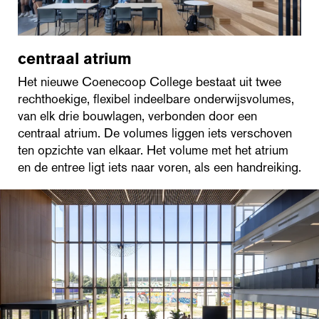
centraal atrium
Het nieuwe Coenecoop College bestaat uit twee
rechthoekige, flexibel indeelbare onderwijsvolumes,
van elk drie bouwlagen, verbonden door een
centraal atrium. De volumes liggen iets verschoven
ten opzichte van elkaar. Het volume met het atrium
en de entree ligt iets naar voren, als een handreiking.