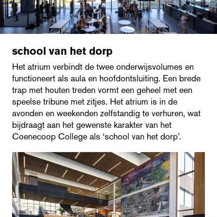
school van het dorp
Het atrium verbindt de twee onderwijsvolumes en
functioneert als aula en hoofdontsluiting. Een brede
trap met houten treden vormt een geheel met een
speelse tribune met zitjes. Het atrium is in de
avonden en weekenden zelfstandig te verhuren, wat
bijdraagt aan het gewenste karakter van het
Coenecoop College als ‘school van het dorp’.