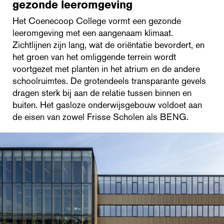
gezonde leeromgeving
Het Coenecoop College vormt een gezonde
leeromgeving met een aangenaam klimaat.
Zichtlijnen zijn lang, wat de oriëntatie bevordert, en
het groen van het omliggende terrein wordt
voortgezet met planten in het atrium en de andere
schoolruimtes. De grotendeels transparante gevels
dragen sterk bij aan de relatie tussen binnen en
buiten. Het gasloze onderwijsgebouw voldoet aan
de eisen van zowel Frisse Scholen als BENG.