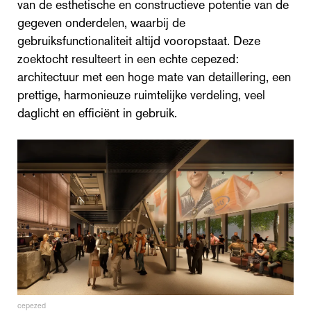
van de esthetische en constructieve potentie van de
gegeven onderdelen, waarbij de
gebruiksfunctionaliteit altijd vooropstaat. Deze
zoektocht resulteert in een echte cepezed:
architectuur met een hoge mate van detaillering, een
prettige, harmonieuze ruimtelijke verdeling, veel
daglicht en efficiënt in gebruik.
cepezed