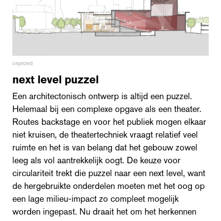
cepezed
next level puzzel
Een architectonisch ontwerp is altijd een puzzel.
Helemaal bij een complexe opgave als een theater.
Routes backstage en voor het publiek mogen elkaar
niet kruisen, de theatertechniek vraagt relatief veel
ruimte en het is van belang dat het gebouw zowel
leeg als vol aantrekkelijk oogt. De keuze voor
circulariteit trekt die puzzel naar een next level, want
de hergebruikte onderdelen moeten met het oog op
een lage milieu-impact zo compleet mogelijk
worden ingepast. Nu draait het om het herkennen