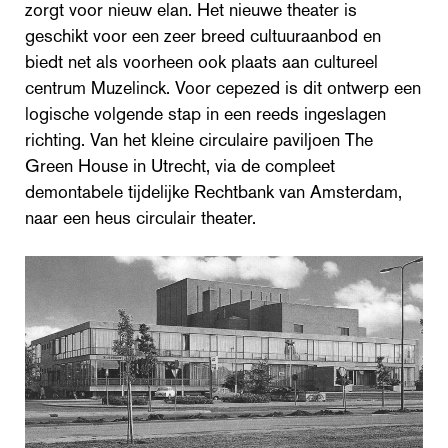
zorgt voor nieuw elan. Het nieuwe theater is
geschikt voor een zeer breed cultuuraanbod en
biedt net als voorheen ook plaats aan cultureel
centrum Muzelinck. Voor cepezed is dit ontwerp een
logische volgende stap in een reeds ingeslagen
richting. Van het kleine circulaire paviljoen The
Green House in Utrecht, via de compleet
demontabele tijdelijke Rechtbank van Amsterdam,
naar een heus circulair theater.