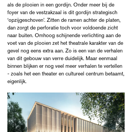
als de plooien in een gordijn. Onder meer bij de
foyer van de vestzakzaal is dit gordijn strategisch
‘opzijgeschoven’. Zitten de ramen achter de platen,
dan zorgt de perforatie toch voor voldoende zicht
naar buiten. Omhoog schijnende verlichting aan de
voet van de plooien zet het theatrale karakter van de
gevel nog eens extra aan. Zo is een van de verhalen
van dit gebouw van verre duidelijk. Maar eenmaal
binnen blijken er nog veel meer verhalen te vertellen
- zoals het een theater en cultureel centrum betaamt,
eigenlijk.