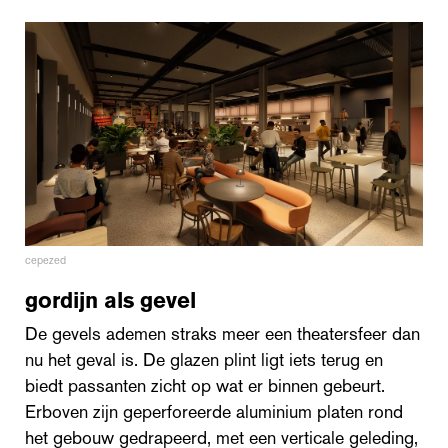
cepezed
gordijn als gevel
De gevels ademen straks meer een theatersfeer dan
nu het geval is. De glazen plint ligt iets terug en
biedt passanten zicht op wat er binnen gebeurt.
Erboven zijn geperforeerde aluminium platen rond
het gebouw gedrapeerd, met een verticale geleding,