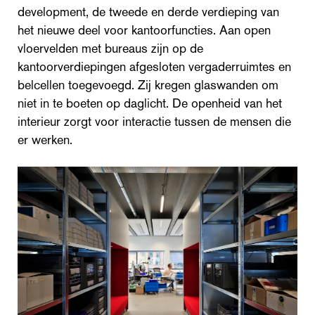
development, de tweede en derde verdieping van
het nieuwe deel voor kantoorfuncties. Aan open
vloervelden met bureaus zijn op de
kantoorverdiepingen afgesloten vergaderruimtes en
belcellen toegevoegd. Zij kregen glaswanden om
niet in te boeten op daglicht. De openheid van het
interieur zorgt voor interactie tussen de mensen die
er werken.