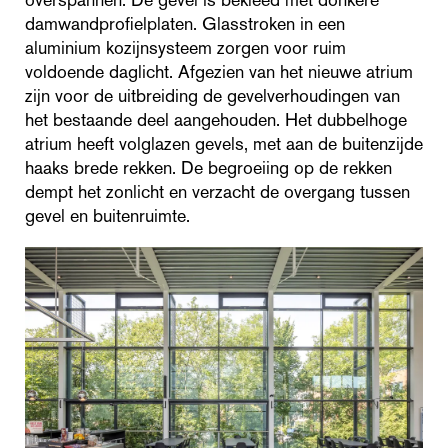
damwandprofielplaten. Glasstroken in een
aluminium kozijnsysteem zorgen voor ruim
voldoende daglicht. Afgezien van het nieuwe atrium
zijn voor de uitbreiding de gevelverhoudingen van
het bestaande deel aangehouden. Het dubbelhoge
atrium heeft volglazen gevels, met aan de buitenzijde
haaks brede rekken. De begroeiing op de rekken
dempt het zonlicht en verzacht de overgang tussen
gevel en buitenruimte.