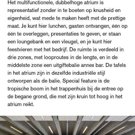
Het multifunctionele, dubbelhoge atrium is
representatief zonder in te boeten op knusheid en
eigenheid, wat mede te maken heeft met de prettige
maat. Je kunt hier lunchen, gasten ontvangen, één op
één te overleggen, presentaties te geven, er staan
een loungebank en een vleugel, en je kunt hier
feestvieren met het bedrijf. De ruimte is verdeeld in
drie zones, met looproutes in de lengte, en in de
middelste zone een uitgiftebalie annex bar. De tafels
in het atrium zijn in dezelfde industriële stijl
ontworpen als de balie. Special feature is de
tropische boom in het trappenhuis bij de entree op
de begane grond, die met zijn kruin tot hoog in het
atrium reikt.