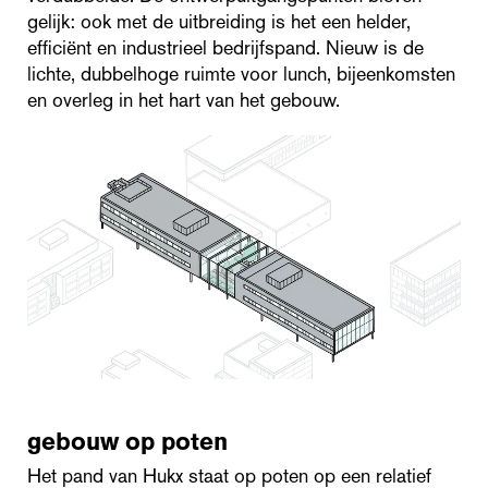
gelijk: ook met de uitbreiding is het een helder,
efficiënt en industrieel bedrijfspand. Nieuw is de
lichte, dubbelhoge ruimte voor lunch, bijeenkomsten
en overleg in het hart van het gebouw.
gebouw op poten
Het pand van Hukx staat op poten op een relatief