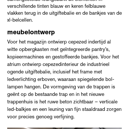
verschillende tinten blauw en keren felblauwe
vlakken terug in de uitgiftebalie en de bankjes van de
xl-belcellen.
meubelontwerp
Voor het magazijn ontwierp cepezed indertijd al
witte opbergkasten met geïntegreerde pantry’s,
kopieermachines en gestoffeerde bankjes. Voor het
atrium ontwierp cepezedinterieur de industrieel
ogende uitgiftebalie, inclusief het frame met
ledverlichting erboven, waaraan spiegelende bol-
lampen hangen. De vormgeving van de trappen is
geënt op de bestaande trap en in het nieuwe
trappenhuis is het ruwe beton zichtbaar – verticale
led-balkjes en een leuning van fijn staaldraad zorgen
voor precies genoeg verfijning.