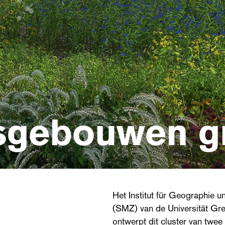
tsgebouwen g
Het Institut für Geographie 
(SMZ) van de Universität Gre
ontwerpt dit cluster van tw