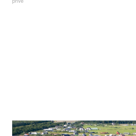
privé