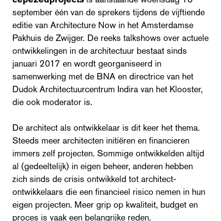
september één van de sprekers tijdens de vijftiende
editie van Architecture Now in het Amsterdamse
Pakhuis de Zwijger. De reeks talkshows over actuele
ontwikkelingen in de architectuur bestaat sinds
januari 2017 en wordt georganiseerd in
samenwerking met de BNA en directrice van het
Dudok Architectuurcentrum Indira van het Klooster,
die ook moderator is.
De architect als ontwikkelaar is dit keer het thema.
Steeds meer architecten initiëren en financieren
immers zelf projecten. Sommige ontwikkelden altijd
al (gedeeltelijk) in eigen beheer, anderen hebben
zich sinds de crisis ontwikkeld tot architect-
ontwikkelaars die een financieel risico nemen in hun
eigen projecten. Meer grip op kwaliteit, budget en
proces is vaak een belangrijke reden.