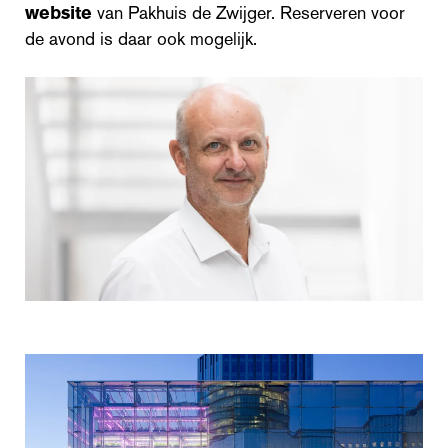
website
van Pakhuis de Zwijger. Reserveren voor
de avond is daar ook mogelijk.