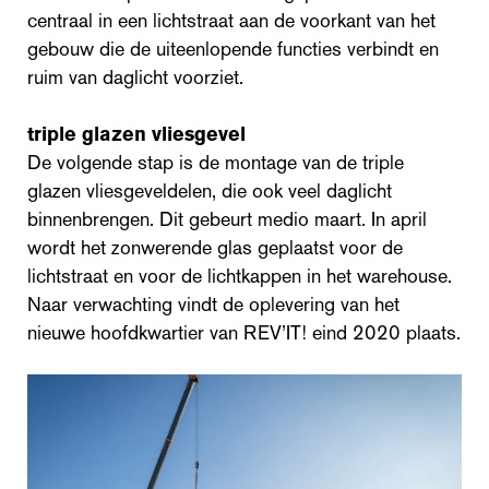
centraal in een lichtstraat aan de voorkant van het
gebouw die de uiteenlopende functies verbindt en
ruim van daglicht voorziet.
triple glazen vliesgevel
De volgende stap is de montage van de triple
glazen vliesgeveldelen, die ook veel daglicht
binnenbrengen. Dit gebeurt medio maart. In april
wordt het zonwerende glas geplaatst voor de
lichtstraat en voor de lichtkappen in het warehouse.
Naar verwachting vindt de oplevering van het
nieuwe hoofdkwartier van REV’IT! eind 2020 plaats.