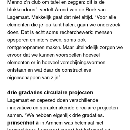
Menno z’n club om tafel en zeggen: dit is de
blokkendoos”, vertelt Arend van de Beek van
Lagemaat. Makkelijk gaat dat niet altijd. “Voor alle
elementen die je los kunt halen, gaan we onderzoek
doen. Dat is echt soms recherchewerk: mensen
opsporen en interviewen, soms ook
röntgenopnamen maken. Maar uiteindelijk zorgen we
ervoor dat we kunnen voorspellen hoeveel
elementen er in hoeveel verschijningsvormen
ontstaan en wat daar de constructieve
eigenschappen van zijn.”
drie gradaties circulaire projecten
Lagemaat en cepezed doen verschillende
innovatieve en spraakmakende circulaire projecten
samen. “We hebben eigenlijk drie gradaties.
prinsenhof a
in Arnhem was helemaal niet