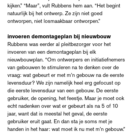
kijken.” “Maar”, vult Rubbens hem aan. “Het begint
natuurlijk bij het ontwerp. Ze zijn niet goed
ontworpen, niet losmaakbaar ontworpen.”
invoeren demontageplan bij nieuwbouw
Rubbens was eerder al pleitbezorger voor het
invoeren van een demontageplan bij elk
nieuwbouwplan. “Om ontwerpers en initiatiefnemers
van gebouwen te stimuleren na te denken over de
vraag: wat gebeurt er met m’n gebouw na de eerste
levensduur? We zijn namelijk heel erg gefocust op
die eerste levensduur van een gebouw. De eerste
gebruiker, de opening, het feestje. Maar je moet ook
echt nadenken over wat er gebeurt als na 5 of 10
jaar, want dat is meestal het geval, de eerste
gebruiker eruit gaat. En dan sta je soms met je
handen in het haar: wat moet ik nu met m’n gebouw.”