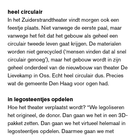
heel circulair
In het Zuiderstrandtheater vindt morgen ook een
feestje plaats. Niet vanwege de eerste paal, maar
vanwege het feit dat het gebouw als geheel een
circulair tweede leven gaat krijgen. De materialen
worden niet gerecycled (‘mensen vinden dat al snel
circulair genoeg’), maar het gebouw wordt in zijn
geheel onderdeel van de nieuwbouw van theater De
Lievekamp in Oss. Echt heel circulair dus. Precies
wat de gemeente Den Haag voor ogen had.
in legosteentjes opdelen
Hoe het theater verplaatst wordt? “We legoliseren
het origineel, de donor. Dan gaan we het in een 3D-
pakket zetten. Dan gaan we het virtueel helemaal in
legosteentjes opdelen. Daarmee gaan we met