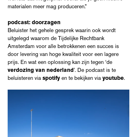
materialen meer mag produceren.”
podcast: doorzagen
Beluister het gehele gesprek waarin ook wordt
uitgelegd waarom de Tijdelijke Rechtbank
Amsterdam voor alle betrokkenen een succes is
door levering van hoge kwaliteit voor een lagere
prijs. En wat een oplossing kan zijn tegen ‘de
verdozing van nederland
’. De podcast is te
beluisteren via
spotify
en te bekijken via
youtube
.