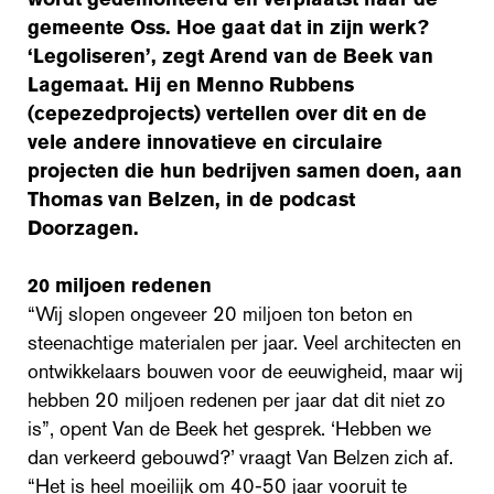
gemeente Oss. Hoe gaat dat in zijn werk?
‘Legoliseren’, zegt Arend van de Beek van
Lagemaat. Hij en Menno Rubbens
(cepezedprojects) vertellen over dit en de
vele andere innovatieve en circulaire
projecten die hun bedrijven samen doen, aan
Thomas van Belzen, in de podcast
Doorzagen.
20 miljoen redenen
“Wij slopen ongeveer 20 miljoen ton beton en
steenachtige materialen per jaar. Veel architecten en
ontwikkelaars bouwen voor de eeuwigheid, maar wij
hebben 20 miljoen redenen per jaar dat dit niet zo
is”, opent Van de Beek het gesprek. ‘Hebben we
dan verkeerd gebouwd?’ vraagt Van Belzen zich af.
“Het is heel moeilijk om 40-50 jaar vooruit te