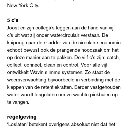
New York City.
5 c’s
Joost en zijn collega’s leggen aan de hand van vijf
c’s uit wat zij onder watercirculair verstaan. De
knipoog naar de r-ladder van de circulaire economie
echoot bewust ook de prangende noodzaak om het
op deze manier aan te pakken. De vijf c’s zijn: catch,
collect, connect, clean en control. Voor alle vijf
ontwikkelt Wavin slimme systemen. Zo staat de
weersverwachting bijvoorbeeld in verbinding met de
kleppen van de retentiekratten. Eerder vastgehouden
water wordt losgelaten om verwachte piekbuien op
te vangen.
regelgeving
‘Loslaten’ betekent overigens absoluut niet dat het