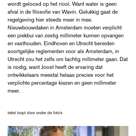
wordt geloosd op het riool. Want water is geen
afval in de filosofie van Wavin. Gelukkig gaat de
regelgeving hier steeds meer in mee.
Nieuwbouwdaken in Amsterdam moeten verplicht
een piekbui van zestig millimeter kunnen opvangen
en vasthouden. Eindhoven en Utrecht bereiden
soortgelijke reglementen voor als Amsterdam, in
Utrecht zou het zelfs om tachtig millimeter gaan. Dat
is nodig, want Joost heeft de ervaring dat
ontwikkelaars meestal helaas precies voor het
verplichte percentage kiezen en geen millimeter
meer.
tekst loopt door onder de foto's