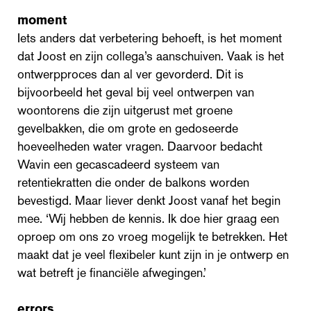
moment
Iets anders dat verbetering behoeft, is het moment
dat Joost en zijn collega’s aanschuiven. Vaak is het
ontwerpproces dan al ver gevorderd. Dit is
bijvoorbeeld het geval bij veel ontwerpen van
woontorens die zijn uitgerust met groene
gevelbakken, die om grote en gedoseerde
hoeveelheden water vragen. Daarvoor bedacht
Wavin een gecascadeerd systeem van
retentiekratten die onder de balkons worden
bevestigd. Maar liever denkt Joost vanaf het begin
mee. ‘Wij hebben de kennis. Ik doe hier graag een
oproep om ons zo vroeg mogelijk te betrekken. Het
maakt dat je veel flexibeler kunt zijn in je ontwerp en
wat betreft je financiële afwegingen.’
errors