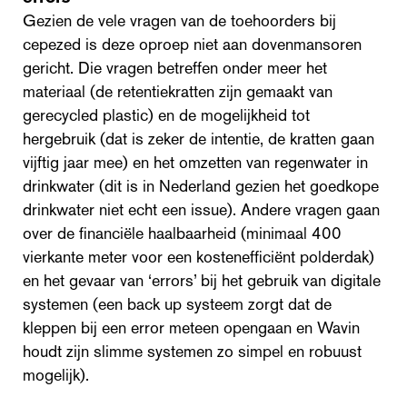
Gezien de vele vragen van de toehoorders bij
cepezed is deze oproep niet aan dovenmansoren
gericht. Die vragen betreffen onder meer het
materiaal (de retentiekratten zijn gemaakt van
gerecycled plastic) en de mogelijkheid tot
hergebruik (dat is zeker de intentie, de kratten gaan
vijftig jaar mee) en het omzetten van regenwater in
drinkwater (dit is in Nederland gezien het goedkope
drinkwater niet echt een issue). Andere vragen gaan
over de financiële haalbaarheid (minimaal 400
vierkante meter voor een kostenefficiënt polderdak)
en het gevaar van ‘errors’ bij het gebruik van digitale
systemen (een back up systeem zorgt dat de
kleppen bij een error meteen opengaan en Wavin
houdt zijn slimme systemen zo simpel en robuust
mogelijk).