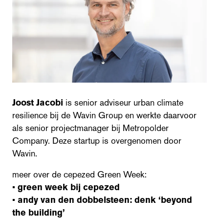
Joost Jacobi
is senior adviseur urban climate
resilience bij de Wavin Group en werkte daarvoor
als senior projectmanager bij Metropolder
Company. Deze startup is overgenomen door
Wavin.
meer over de cepezed Green Week:
•
green week bij cepezed
•
andy van den dobbelsteen: denk ‘beyond
the building’