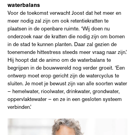
waterbalans
Voor de toekomst verwacht Joost dat het meer en
meer nodig zal zijn om ook retentiekratten te
plaatsen in de openbare ruimte. ‘Wij doen nu
onderzoek naar de kratten die nodig zijn om bomen
in de stad te kunnen planten. Daar zal gezien de
toenemende hittestress steeds meer vraag naar zijn.’
Hij hoopt dat de animo om de waterbalans te
begrijpen in de bouwwereld nog verder groeit. ‘Een
ontwerp moet erop gericht zijn de watercyclus te
sluiten. Je moet je bewust zijn van alle soorten water
– hemelwater, rioolwater, drinkwater, grondwater,
oppervlaktewater – en ze in een gesloten systeem
verbinden.’