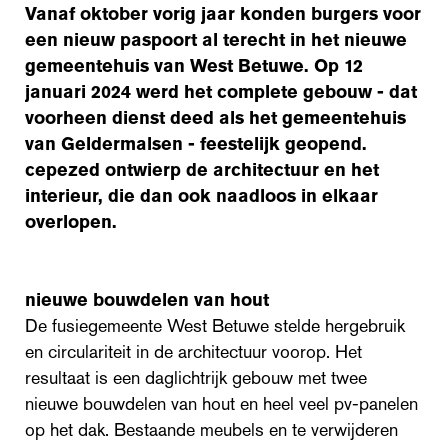
Vanaf oktober vorig jaar konden burgers voor
een nieuw paspoort al terecht in het nieuwe
gemeentehuis van West Betuwe. Op 12
januari 2024 werd het complete gebouw - dat
voorheen dienst deed als het gemeentehuis
van Geldermalsen - feestelijk geopend.
cepezed ontwierp de architectuur en het
interieur, die dan ook naadloos in elkaar
overlopen.
nieuwe bouwdelen van hout
De fusiegemeente West Betuwe stelde hergebruik
en circulariteit in de architectuur voorop. Het
resultaat is een daglichtrijk gebouw met twee
nieuwe bouwdelen van hout en heel veel pv-panelen
op het dak. Bestaande meubels en te verwijderen