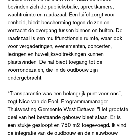
bevinden zich de publieksbalie, spreekkamers,
wachtruimte en raadszaal. Een luifel zorgt voor
eenheid, biedt bescherming tegen de zon en
verzacht de overgang tussen binnen en buiten. De
raadszaal is een multifunctionele ruimte, waar ook
voor vergaderingen, evenementen, concerten,
lezingen en huwelijksvoltrekkingen kunnen
plaatsvinden. De hal biedt toegang tot de
voorrondezalen, die in de oudbouw zijn
ondergebracht.
“Transparantie was een belangrijk punt voor ons",
zegt Nico van de Poel, Programmamanager
Thuisvesting Gemeente West Betuwe. "Het grootste
deel van het bestaande gebouw bleef staan. Er is
een stukje gesloopt en 750 m2 toegevoegd. Ik vind
de integratie van de oudbouw en de nieuwbouw