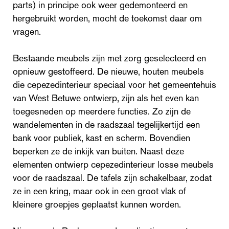
parts) in principe ook weer gedemonteerd en
hergebruikt worden, mocht de toekomst daar om
vragen.
Bestaande meubels zijn met zorg geselecteerd en
opnieuw gestoffeerd. De nieuwe, houten meubels
die cepezedinterieur speciaal voor het gemeentehuis
van West Betuwe ontwierp, zijn als het even kan
toegesneden op meerdere functies. Zo zijn de
wandelementen in de raadszaal tegelijkertijd een
bank voor publiek, kast en scherm. Bovendien
beperken ze de inkijk van buiten. Naast deze
elementen ontwierp cepezedinterieur losse meubels
voor de raadszaal. De tafels zijn schakelbaar, zodat
ze in een kring, maar ook in een groot vlak of
kleinere groepjes geplaatst kunnen worden.