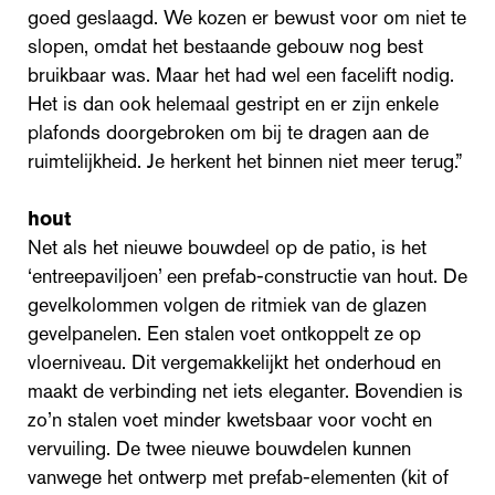
goed geslaagd. We kozen er bewust voor om niet te
slopen, omdat het bestaande gebouw nog best
bruikbaar was. Maar het had wel een facelift nodig.
Het is dan ook helemaal gestript en er zijn enkele
plafonds doorgebroken om bij te dragen aan de
ruimtelijkheid. Je herkent het binnen niet meer terug.”
hout
Net als het nieuwe bouwdeel op de patio, is het
‘entreepaviljoen’ een prefab-constructie van hout. De
gevelkolommen volgen de ritmiek van de glazen
gevelpanelen. Een stalen voet ontkoppelt ze op
vloerniveau. Dit vergemakkelijkt het onderhoud en
maakt de verbinding net iets eleganter. Bovendien is
zo’n stalen voet minder kwetsbaar voor vocht en
vervuiling. De twee nieuwe bouwdelen kunnen
vanwege het ontwerp met prefab-elementen (kit of