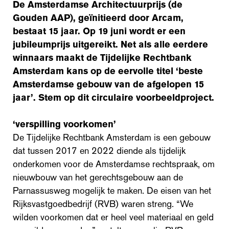
De Amsterdamse Architectuurprijs (de
Gouden AAP), geïnitieerd door Arcam,
bestaat 15 jaar. Op 19 juni wordt er een
jubileumprijs uitgereikt. Net als alle eerdere
winnaars maakt de Tijdelijke Rechtbank
Amsterdam kans op de eervolle titel ‘beste
Amsterdamse gebouw van de afgelopen 15
jaar’. Stem op dit circulaire voorbeeldproject.
‘verspilling voorkomen’
De Tijdelijke Rechtbank Amsterdam is een gebouw
dat tussen 2017 en 2022 diende als tijdelijk
onderkomen voor de Amsterdamse rechtspraak, om
nieuwbouw van het gerechtsgebouw aan de
Parnassusweg mogelijk te maken. De eisen van het
Rijksvastgoedbedrijf (RVB) waren streng. “We
wilden voorkomen dat er heel veel materiaal en geld