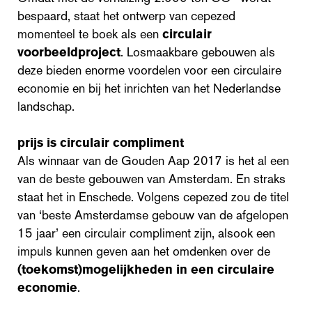
bespaard, staat het ontwerp van cepezed
momenteel te boek als een
circulair
voorbeeldproject
. Losmaakbare gebouwen als
deze bieden enorme voordelen voor een circulaire
economie en bij het inrichten van het Nederlandse
landschap.
prijs is circulair compliment
Als winnaar van de Gouden Aap 2017 is het al een
van de beste gebouwen van Amsterdam. En straks
staat het in Enschede. Volgens cepezed zou de titel
van ‘beste Amsterdamse gebouw van de afgelopen
15 jaar’ een circulair compliment zijn, alsook een
impuls kunnen geven aan het omdenken over de
(toekomst)mogelijkheden in een circulaire
economie
.