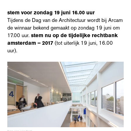
stem voor zondag 19 juni 16.00 uur
Tijdens de Dag van de Architectuur wordt bij Arcam
de winnaar bekend gemaakt op zondag 19 juni om
17.00 uur.
stem nu op de tijdelijke rechtbank
amsterdam – 2017
(tot uiterlijk 19 juni, 16.00
uur).