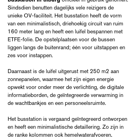
Sindsdien benutten dagelijks vele reizigers de
unieke OV-faciliteit. Het busstation heeft de vorm
van een minimalistisch, driehoekig circuit van ruim
160 meter lang en heeft een luifel bespannen met
ETFE-folie. De opstelplaatsen voor de bussen
liggen langs de buitenrand; één voor uitstappen en
zes voor instappen.
Daarnaast is de luifel uitgerust met 250 m2 aan
zonnepanelen, waarmee het zijn eigen energie
opwekt voor onder meer de verlichting, de digitale
informatieborden, de geïntegreerde verwarming in
de wachtbankjes en een personeelsruimte.
Het busstation is vergaand geïntegreerd ontworpen
en heeft een minimalistische detaillering. Zo zijn in
de ranke kolommen ook hemelwaterafvoeren,