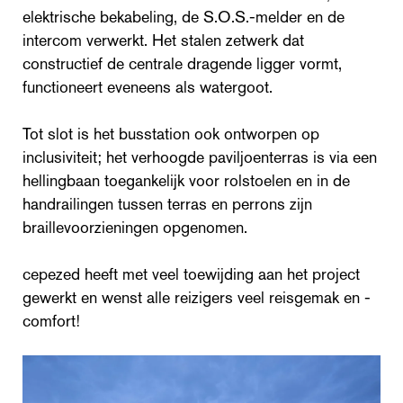
elektrische bekabeling, de S.O.S.-melder en de
intercom verwerkt. Het stalen zetwerk dat
constructief de centrale dragende ligger vormt,
functioneert eveneens als watergoot.
Tot slot is het busstation ook ontworpen op
inclusiviteit; het verhoogde paviljoenterras is via een
hellingbaan toegankelijk voor rolstoelen en in de
handrailingen tussen terras en perrons zijn
braillevoorzieningen opgenomen.
cepezed heeft met veel toewijding aan het project
gewerkt en wenst alle reizigers veel reisgemak en -
comfort!