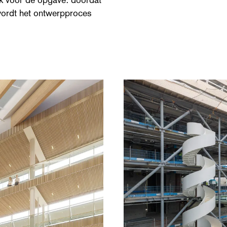
wordt het ontwerpproces