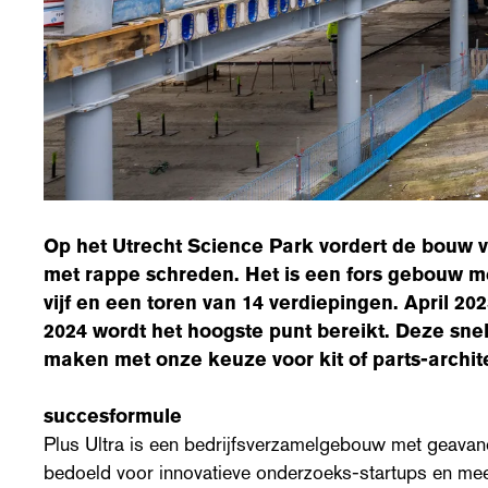
Op het Utrecht Science Park vordert de bouw v
met rappe schreden. Het is een fors gebouw m
vijf en een toren van 14 verdiepingen. April 20
2024 wordt het hoogste punt bereikt. Deze snel
maken met onze keuze voor kit of parts-archit
succesformule
Plus Ultra is een bedrijfsverzamelgebouw met geavanc
bedoeld voor innovatieve onderzoeks-startups en mee