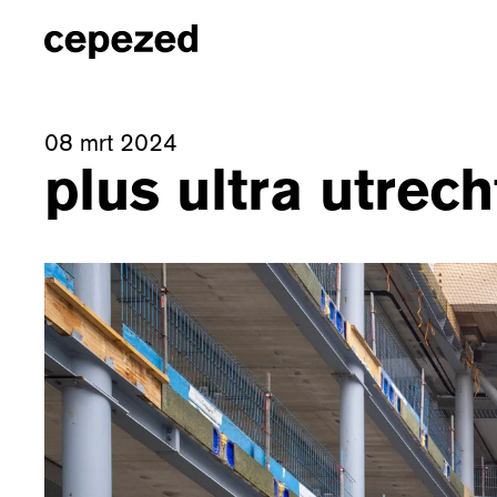
08 mrt 2024
plus ultra utrech