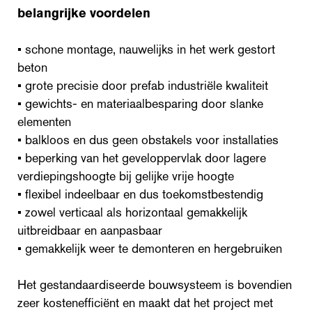
belangrijke voordelen
• schone montage, nauwelijks in het werk gestort
beton
• grote precisie door prefab industriële kwaliteit
• gewichts- en materiaalbesparing door slanke
elementen
• balkloos en dus geen obstakels voor installaties
• beperking van het geveloppervlak door lagere
verdiepingshoogte bij gelijke vrije hoogte
• flexibel indeelbaar en dus toekomstbestendig
• zowel verticaal als horizontaal gemakkelijk
uitbreidbaar en aanpasbaar
• gemakkelijk weer te demonteren en hergebruiken
Het gestandaardiseerde bouwsysteem is bovendien
zeer kostenefficiënt en maakt dat het project met