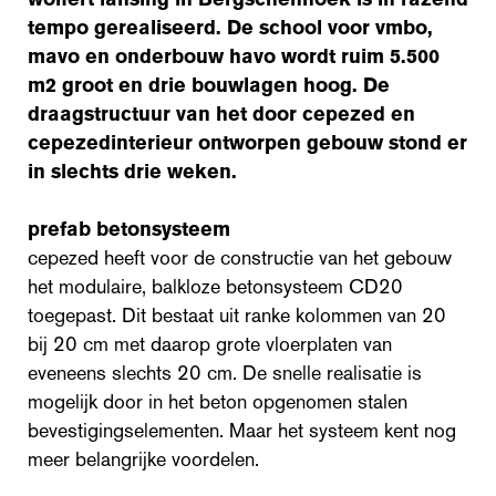
tempo gerealiseerd. De school voor vmbo,
mavo en onderbouw havo wordt ruim 5.500
m2 groot en drie bouwlagen hoog. De
draagstructuur van het door cepezed en
cepezedinterieur ontworpen gebouw stond er
in slechts drie weken.
prefab betonsysteem
cepezed heeft voor de constructie van het gebouw
het modulaire, balkloze betonsysteem CD20
toegepast. Dit bestaat uit ranke kolommen van 20
bij 20 cm met daarop grote vloerplaten van
eveneens slechts 20 cm. De snelle realisatie is
mogelijk door in het beton opgenomen stalen
bevestigingselementen. Maar het systeem kent nog
meer belangrijke voordelen.