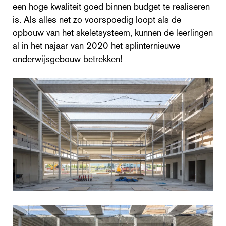
een hoge kwaliteit goed binnen budget te realiseren
is. Als alles net zo voorspoedig loopt als de
opbouw van het skeletsysteem, kunnen de leerlingen
al in het najaar van 2020 het splinternieuwe
onderwijsgebouw betrekken!