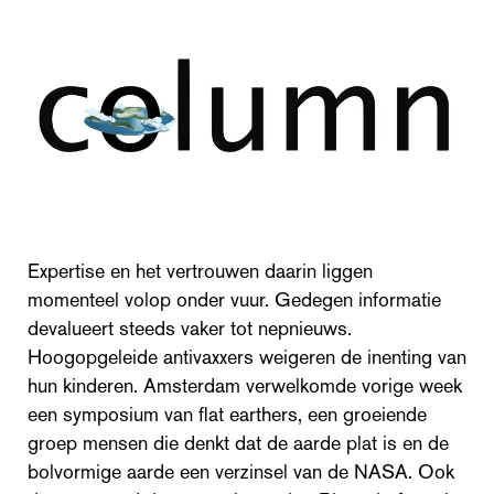
Expertise en het vertrouwen daarin liggen
momenteel volop onder vuur. Gedegen informatie
devalueert steeds vaker tot nepnieuws.
Hoogopgeleide antivaxxers weigeren de inenting van
hun kinderen. Amsterdam verwelkomde vorige week
een symposium van flat earthers, een groeiende
groep mensen die denkt dat de aarde plat is en de
bolvormige aarde een verzinsel van de NASA. Ook