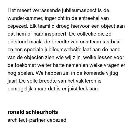
Het meest verrassende jubileumaspect is de
wunderkammer, ingericht in de entreehal van
cepezed. Elk teamlid droeg hiervoor een object aan
dat hem of haar inspireert. De collectie die zo
ontstond maakt de breedte van ons team tastbaar
en een speciale jubileumwebsite laat aan de hand
van de objecten zien wie wij zijn, welke lessen voor
de toekomst we ter harte nemen en welke vragen er
nog spelen. We hebben zin in de komende vijftig
jaar! De volle breedte van het vak leren is
onmogelijk, maar dat is er juist leuk aan.
ronald schleurholts
architect-partner cepezed