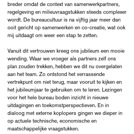
breder omdat de context van samenwerkpartners,
regelgeving en milieuvraagstukken steeds complexer
wordt. De bureaucultuur is na vijftig jaar meer dan
ooit gericht op samenwerken en co-creatie, wat ook
mij uitdaagt om weer een stap te zetten.
Vanuit dit vertrouwen kreeg ons jubileum een mooie
wending. Waar we vroeger als partners zelf ons
plan zouden trekken, hebben we dit nu overgelaten
aan het team. Zo ontstond het verrassende
vertrekpunt om niet terug, maar vooruit te kijken en
het jubileumjaar te gebruiken om te leren. Lezingen
voor het hele bureau boden inzicht in nieuwe
uitdagingen en toekomstperspectieven. En in
dialoog met externe koplopers gingen we dieper in
op actuele technische, economische en
maatschappelijke vraagstukken.