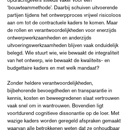
‘bouwteammethode’. Daarbij schuiven uitvoerende
partijen tijdens het ontwerpproces vrijwel risicoloos
aan om tot de contractuele kaders te komen. Maar
de rollen en verantwoordelijkheden voor enerzijds
ontwerpwerkzaamheden en anderzijds
uitvoeringswerkzaamheden blijven vaak onduidelijk
belegd. Wie stuurt wie, wie bewaakt de integraliteit
van het ontwerp, wie bewaakt de kwaliteits- en
budgettaire kaders en met welk mandaat?
Zonder heldere verantwoordelijkheden,
bijbehorende bevoegdheden en transparantie in
kennis, kosten en beweegredenen slaat vertrouwen
vaak snel om in wantrouwen. Bovendien ligt
voortdurend cognitieve dissonantie op de loer. Met
wazige kaders worden geregeld afspraken gemaakt
waarvan alle betrokkenen weten dat ze onhoudbaar