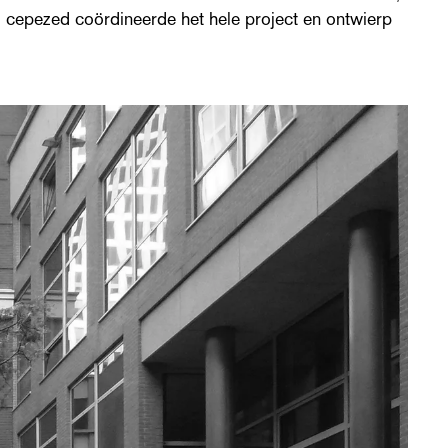
 cepezed coördineerde het hele project en ontwierp