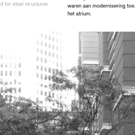
 for steel structures
waren aan modernisering toe.
het atrium.