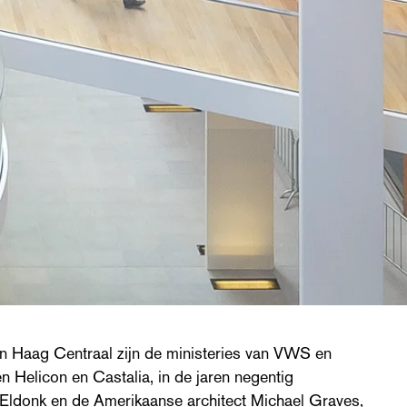
en Haag Centraal zijn de ministeries van VWS en
Helicon en Castalia, in de jaren negentig
Eldonk en de Amerikaanse architect Michael Graves,