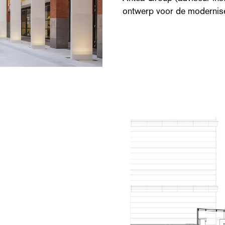
ontwerp voor de modernise