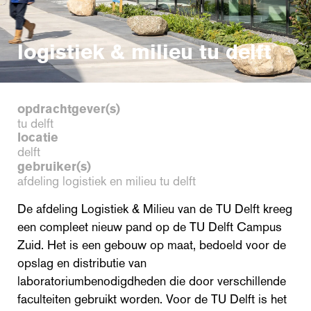
logistiek & milieu tu delft
opdrachtgever(s)
tu delft
locatie
delft
gebruiker(s)
afdeling logistiek en milieu tu delft
De afdeling Logistiek & Milieu van de TU Delft kreeg
een compleet nieuw pand op de TU Delft Campus
Zuid. Het is een gebouw op maat, bedoeld voor de
opslag en distributie van
laboratoriumbenodigdheden die door verschillende
faculteiten gebruikt worden. Voor de TU Delft is het