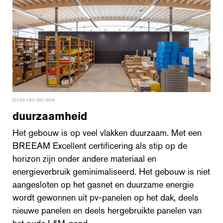
lucas van der wee
duurzaamheid
Het gebouw is op veel vlakken duurzaam. Met een
BREEAM Excellent certificering als stip op de
horizon zijn onder andere materiaal en
energieverbruik geminimaliseerd. Het gebouw is niet
aangesloten op het gasnet en duurzame energie
wordt gewonnen uit pv-panelen op het dak, deels
nieuwe panelen en deels hergebruikte panelen van