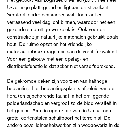
U-vormige plattegrond en ligt aan de straatkant
'verstopt' onder een aarden wal. Toch valt er
verrassend veel daglicht binnen, waardoor het een
gezonde en prettige werkplek is. Ook voor de
constructie zijn natuurlijke materialen gebruikt, zoals
hout. De ruime opzet en het vriendelijke
materiaalgebruik dragen bij aan de verblijfskwaliteit.
Voor een gebouw met een opslag- en
distributiefunctie is dat zeker niet vanzelfsprekend.
De gekromde daken zijn voorzien van halfhoge
beplanting. Het beplantingsplan is afgeleid van de
flora (en bijbehorende fauna) in het omliggende
polderlandschap en vergroot zo de biodiversiteit in
het gebied. Aan de open zijde van de U sluit een
grote, cortenstalen schuifpoort het terrein af. De
andere beveiligingshekwerken zijn weggewerkt in de