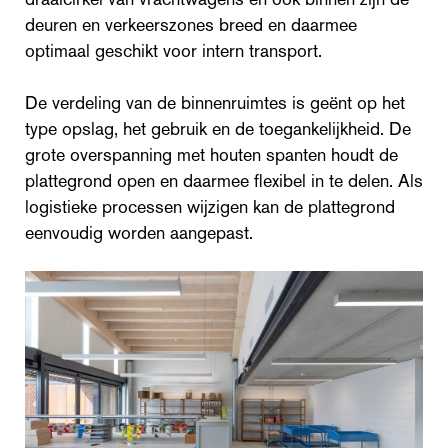
deuren en verkeerszones breed en daarmee
optimaal geschikt voor intern transport.
De verdeling van de binnenruimtes is geënt op het
type opslag, het gebruik en de toegankelijkheid. De
grote overspanning met houten spanten houdt de
plattegrond open en daarmee flexibel in te delen. Als
logistieke processen wijzigen kan de plattegrond
eenvoudig worden aangepast.