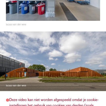
lucas van der wee
lucas van der wee
Deze video kan niet worden afgespeeld omdat je cookie-
instellingen het gebruik van cookies van derden (zoals