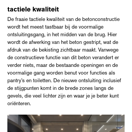
tactiele kwaliteit
De fraaie tactiele kwaliteit van de betonconstructie
wordt het meest tastbaar bij de voormalige
ontsluitingsgang, in het midden van de brug. Hier
wordt de afwerking van het beton gestript, wat de
afdruk van de bekisting zichtbaar maakt. Vanwege
de constructieve functie van dit beton verandert er
verder niets, maar de bestaande openingen en de
voormalige gang worden benut voor functies als
pantry’s en toiletten. De nieuwe ontsluiting inclusief
de stijgpunten komt in de brede zones langs de
gevels, die veel lichter zijn en waar je je beter kunt
oriënteren.