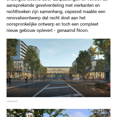
aansprekende gevelverdeling met vierkanten en
rechthoeken zijn samenhang. cepezed maakte een
renovatieontwerp dat recht doet aan het
oorspronkelijke ontwerp en toch een compleet
nieuw gebouw oplevert - genaamd Noon.
cepezed