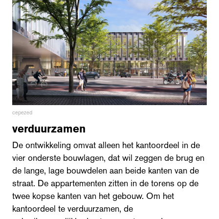
cepezed
verduurzamen
De ontwikkeling omvat alleen het kantoordeel in de
vier onderste bouwlagen, dat wil zeggen de brug en
de lange, lage bouwdelen aan beide kanten van de
straat. De appartementen zitten in de torens op de
twee kopse kanten van het gebouw. Om het
kantoordeel te verduurzamen, de