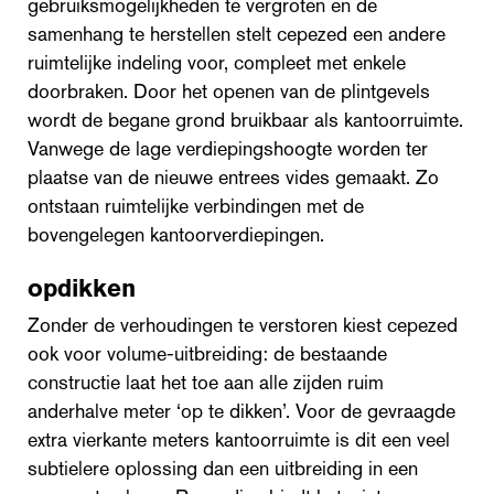
gebruiksmogelijkheden te vergroten en de
samenhang te herstellen stelt cepezed een andere
ruimtelijke indeling voor, compleet met enkele
doorbraken. Door het openen van de plintgevels
wordt de begane grond bruikbaar als kantoorruimte.
Vanwege de lage verdiepingshoogte worden ter
plaatse van de nieuwe entrees vides gemaakt. Zo
ontstaan ruimtelijke verbindingen met de
bovengelegen kantoorverdiepingen.
opdikken
Zonder de verhoudingen te verstoren kiest cepezed
ook voor volume-uitbreiding: de bestaande
constructie laat het toe aan alle zijden ruim
anderhalve meter ‘op te dikken’. Voor de gevraagde
extra vierkante meters kantoorruimte is dit een veel
subtielere oplossing dan een uitbreiding in een