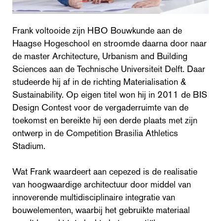
Frank voltooide zijn HBO Bouwkunde aan de
Haagse Hogeschool en stroomde daarna door naar
de master Architecture, Urbanism and Building
Sciences aan de Technische Universiteit Delft. Daar
studeerde hij af in de richting Materialisation &
Sustainability. Op eigen titel won hij in 2011 de BIS
Design Contest voor de vergaderruimte van de
toekomst en bereikte hij een derde plaats met zijn
ontwerp in de Competition Brasilia Athletics
Stadium.
Wat Frank waardeert aan cepezed is de realisatie
van hoogwaardige architectuur door middel van
innoverende multidisciplinaire integratie van
bouwelementen, waarbij het gebruikte materiaal