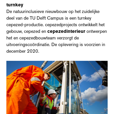
turnkey
De natuurinclusieve nieuwbouw op het zuidelijke
deel van de TU Delft Campus is een turnkey
cepezed-productie. cepezedprojects ontwikkelt het
gebouw, cepezed en
cepezedinterieur
ontwerpen
het en cepezedbouwteam verzorgt de
uitvoeringscoördinatie. De oplevering is voorzien in
december 2020.