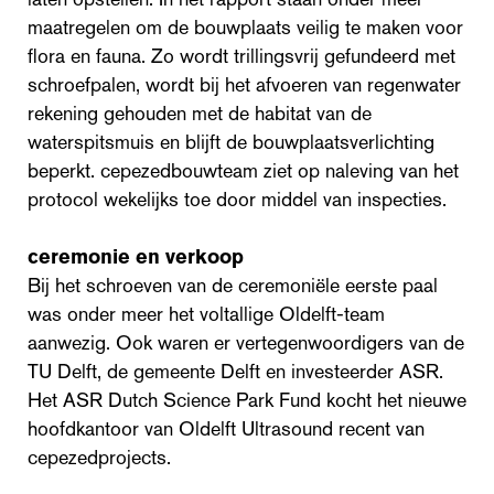
maatregelen om de bouwplaats veilig te maken voor
flora en fauna. Zo wordt trillingsvrij gefundeerd met
schroefpalen, wordt bij het afvoeren van regenwater
rekening gehouden met de habitat van de
waterspitsmuis en blijft de bouwplaatsverlichting
beperkt. cepezedbouwteam ziet op naleving van het
protocol wekelijks toe door middel van inspecties.
ceremonie en verkoop
Bij het schroeven van de ceremoniële eerste paal
was onder meer het voltallige Oldelft-team
aanwezig. Ook waren er vertegenwoordigers van de
TU Delft, de gemeente Delft en investeerder ASR.
Het ASR Dutch Science Park Fund kocht het nieuwe
hoofdkantoor van Oldelft Ultrasound recent van
cepezedprojects.