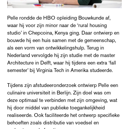
Pelle rondde de HBO opleiding Bouwkunde af,
waar hij voor zijn minor naar de ‘rural housing
studio’ in Chepcoina, Kenya ging. Daar ontwierp en
bouwde hij een huis samen met de gemeenschap,
als een vorm van ontwikkelingshulp. Terug in
Nederland vervolgde hij zijn studie met de master
Architecture in Delft, waar hij tijdens een extra ‘fall
semester’ bij Virginia Tech in Amerika studeerde.
Tijdens zijn afstudeeronderzoek ontwierp Pelle een
culinaire universiteit in Berlijn. Zijn doel was om
deze optimaal te verbinden met zijn omgeving, wat
hij door middel van publieke toegankelijkheid
realiseerde. Ook faciliteerde het ontwerp specifieke
behoeften zoals distributie van voedsel en