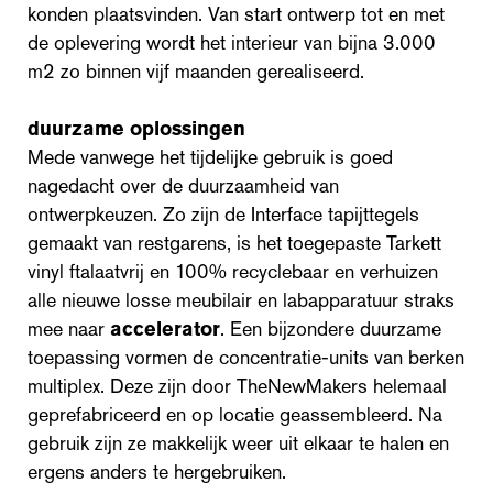
konden plaatsvinden. Van start ontwerp tot en met
de oplevering wordt het interieur van bijna 3.000
m2 zo binnen vijf maanden gerealiseerd.
duurzame oplossingen
Mede vanwege het tijdelijke gebruik is goed
nagedacht over de duurzaamheid van
ontwerpkeuzen. Zo zijn de Interface tapijttegels
gemaakt van restgarens, is het toegepaste Tarkett
vinyl ftalaatvrij en 100% recyclebaar en verhuizen
alle nieuwe losse meubilair en labapparatuur straks
mee naar
accelerator
. Een bijzondere duurzame
toepassing vormen de concentratie-units van berken
multiplex. Deze zijn door TheNewMakers helemaal
geprefabriceerd en op locatie geassembleerd. Na
gebruik zijn ze makkelijk weer uit elkaar te halen en
ergens anders te hergebruiken.