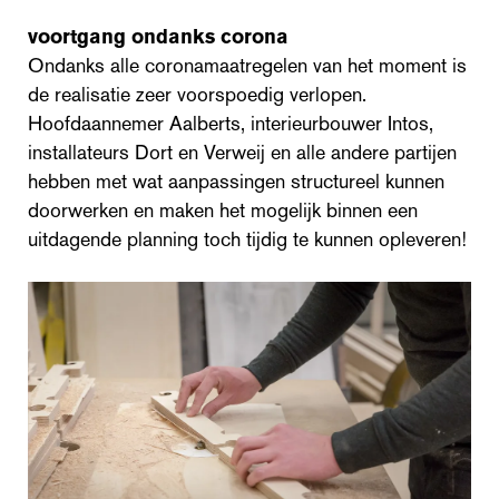
voortgang ondanks corona
Ondanks alle coronamaatregelen van het moment is
de realisatie zeer voorspoedig verlopen.
Hoofdaannemer Aalberts, interieurbouwer Intos,
installateurs Dort en Verweij en alle andere partijen
hebben met wat aanpassingen structureel kunnen
doorwerken en maken het mogelijk binnen een
uitdagende planning toch tijdig te kunnen opleveren!