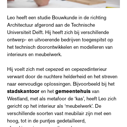
Leo heeft een studie Bouwkunde in de richting
Architectuur afgerond aan de Technische
Universiteit Delft. Hij heeft zich bij verschillende
ontwerp- en uitvoerende bedrijven toegespitst op
het technisch doorontwikkelen en modelleren van
interieurs en meubelwerk.
Hij voelt zich met cepezed en cepezedinterieur
verwant door de nuchtere helderheid en het streven
naar eenvoudige oplossingen. Bijvoorbeeld bij het
stadskantoor
en het
gemeentehuis
van
Westland, met als metafoor de ‘kas’, heeft Leo zich
gericht op het interieur als ‘meubelwerk’. De
verschillende soorten vast meubilair zijn met een
hoog, tot in de puntjes gedetailleerd,